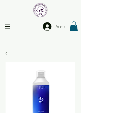
Anmelden