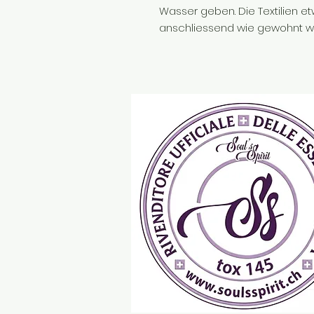
Wasser geben. Die Textilien e
anschliessend wie gewohnt w