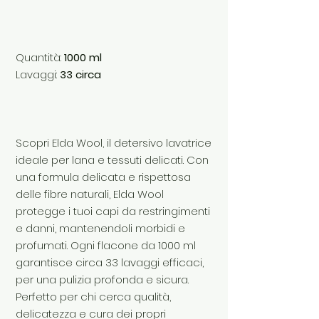
Quantità:
1000 ml
Lavaggi:
33 circa
Scopri Elda Wool, il detersivo lavatrice
ideale per lana e tessuti delicati. Con
una formula delicata e rispettosa
delle fibre naturali, Elda Wool
protegge i tuoi capi da restringimenti
e danni, mantenendoli morbidi e
profumati. Ogni flacone da 1000 ml
garantisce circa 33 lavaggi efficaci,
per una pulizia profonda e sicura.
Perfetto per chi cerca qualità,
delicatezza e cura dei propri