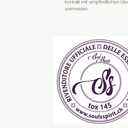
Kontakt mit empfindlichen Obe
vermeiden.