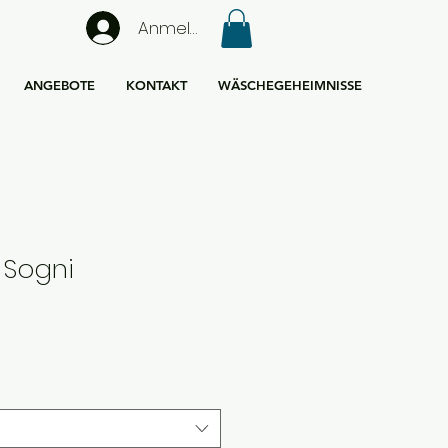
Anmelden
ANGEBOTE
KONTAKT
WÄSCHEGEHEIMNISSE
 Sogni