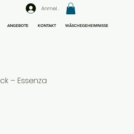
Anmelden
ANGEBOTE
KONTAKT
WÄSCHEGEHEIMNISSE
ick – Essenza