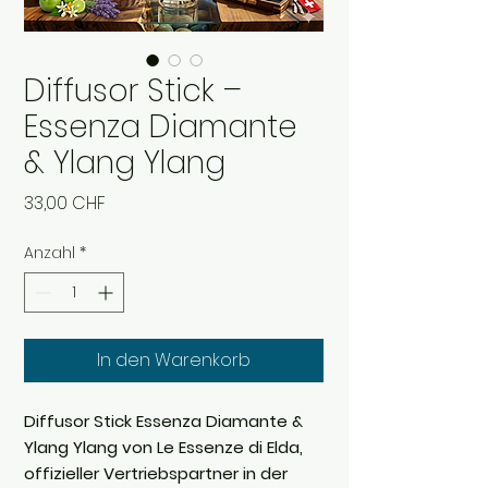
Diffusor Stick –
Essenza Diamante
& Ylang Ylang
Preis
33,00 CHF
Anzahl
*
In den Warenkorb
Diffusor Stick Essenza Diamante &
Ylang Ylang von Le Essenze di Elda,
offizieller Vertriebspartner in der