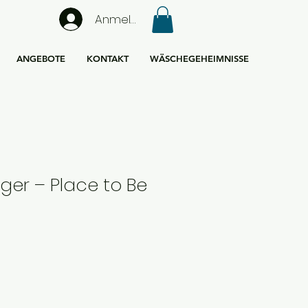
Anmelden
ANGEBOTE
KONTAKT
WÄSCHEGEHEIMNISSE
ger – Place to Be