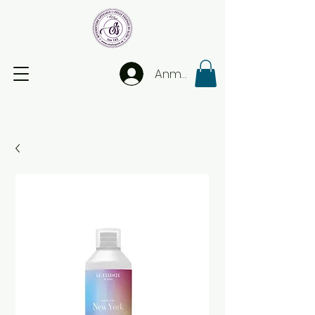
Anmelden