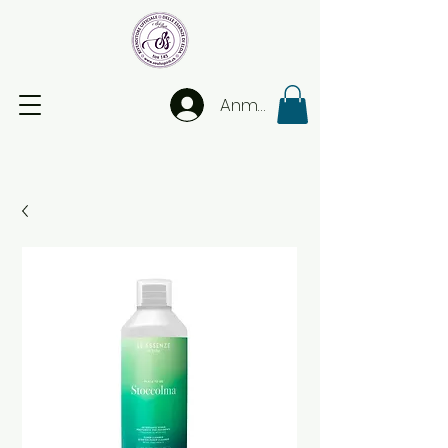
Anmelden