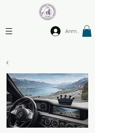
Anmelden