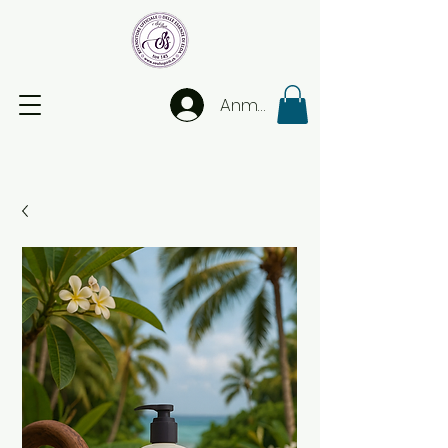
Anmelden