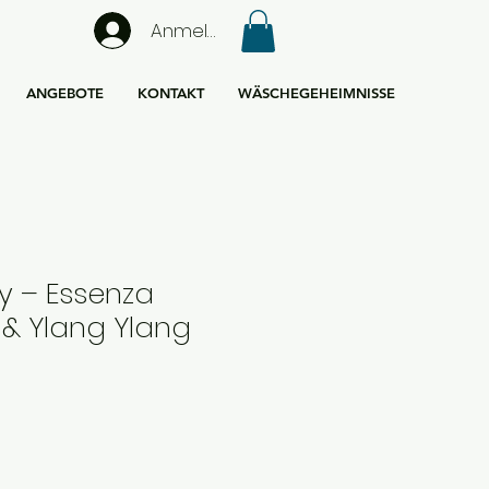
Anmelden
ANGEBOTE
KONTAKT
WÄSCHEGEHEIMNISSE
 – Essenza
& Ylang Ylang