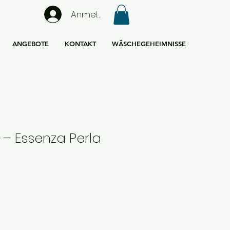
Anmelden
ANGEBOTE
KONTAKT
WÄSCHEGEHEIMNISSE
y – Essenza Perla