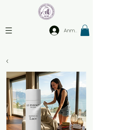
Anmelden