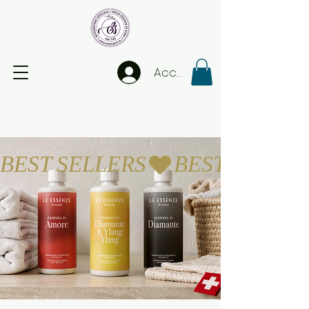
Accedi
BEST SELLERS