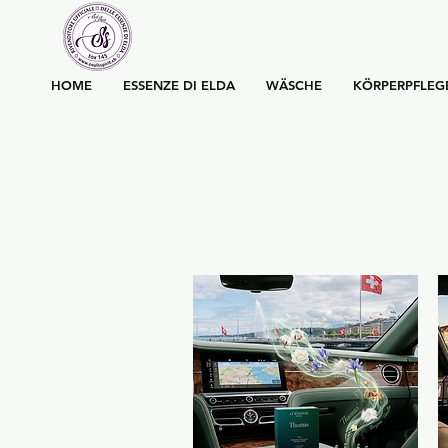
HOME
ESSENZE DI ELDA
WÄSCHE
KÖRPERPFLEG