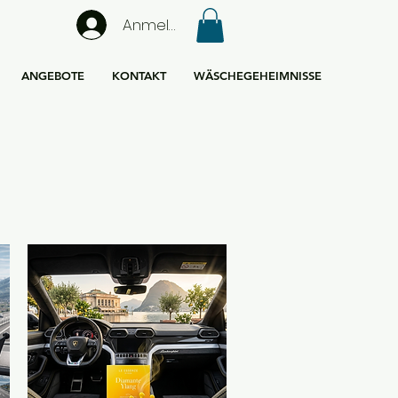
Anmelden
ANGEBOTE
KONTAKT
WÄSCHEGEHEIMNISSE