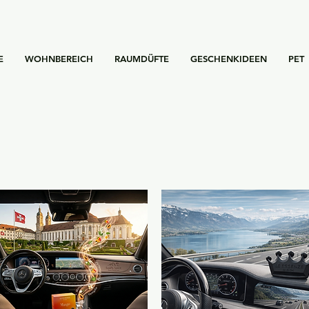
E
WOHNBEREICH
RAUMDÜFTE
GESCHENKIDEEN
PET