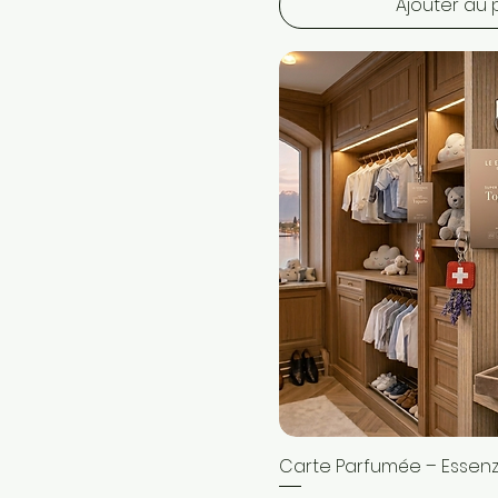
Ajouter au 
Carte Parfumée – Essenz
Aperçu ra