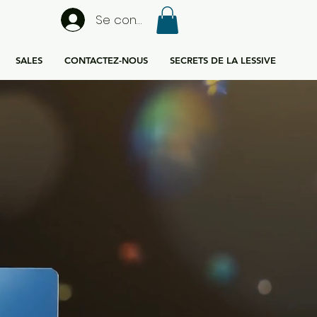
Se connecter
SALES
CONTACTEZ-NOUS
SECRETS DE LA LESSIVE