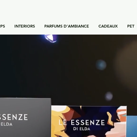
PS
INTERIORS
PARFUMS D’AMBIANCE
CADEAUX
PET