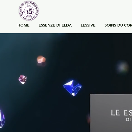
HOME
ESSENZE DI ELDA
LESSIVE
SOINS DU COR