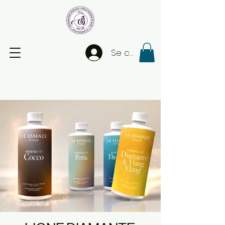
Se connecter